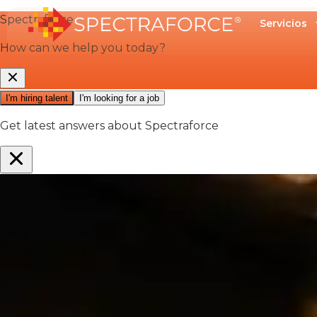
Servicios