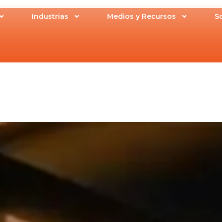
Industrias
Medios y Recursos
S