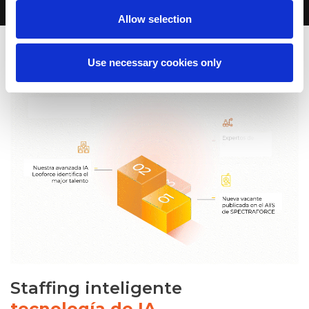
Allow selection
Use necessary cookies only
Staffing inteligente
tecnología de IA