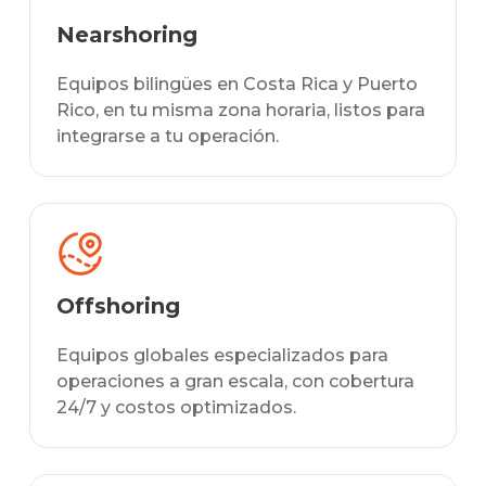
Nearshoring
Equipos bilingües en Costa Rica y Puerto
Rico, en tu misma zona horaria, listos para
integrarse a tu operación.
Offshoring
Equipos globales especializados para
operaciones a gran escala, con cobertura
24/7 y costos optimizados.