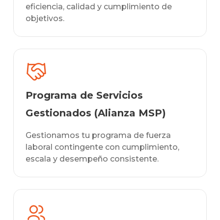
eficiencia, calidad y cumplimiento de
objetivos.
Programa de Servicios
Gestionados (Alianza MSP)
Gestionamos tu programa de fuerza
laboral contingente con cumplimiento,
escala y desempeño consistente.