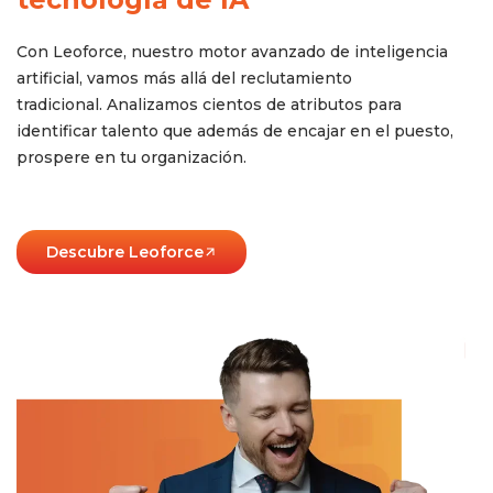
Con
Leoforce
, nuestro motor avanzado de inteligencia
artificial, vamos más allá del reclutamiento
tradicional
.
Analizamos cientos de atributos para
identificar talento que además de encajar en el puesto,
prospere en tu organización.
Descubre Leoforce