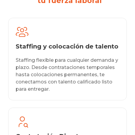
tu fuerza laboral
Staffing y colocación de talento
Staffing flexible para cualquier demanda y
plazo. Desde contrataciones temporales
hasta colocaciones permanentes, te
conectamos con talento calificado listo
para entregar.