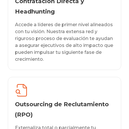
Contratación Directa y
Headhunting
Accede a líderes de primer nivel alineados
con tu visión. Nuestra extensa red y
riguroso proceso de evaluación te ayudan
a asegurar ejecutivos de alto impacto que
pueden impulsar tu siguiente fase de
crecimiento.
Outsourcing de Reclutamiento
(RPO)
Externaliza total o parcialmente tu