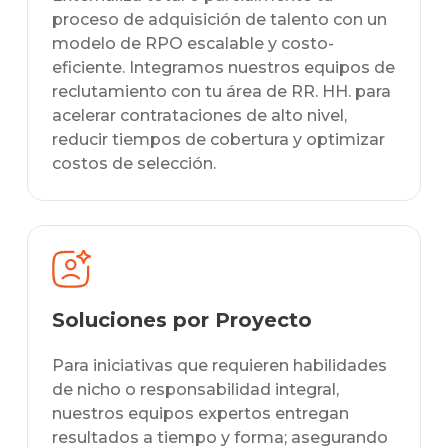
proceso de adquisición de talento con un
modelo de RPO escalable y costo-
eficiente. Integramos nuestros equipos de
reclutamiento con tu área de RR. HH. para
acelerar contrataciones de alto nivel,
reducir tiempos de cobertura y optimizar
costos de selección.
Soluciones por Proyecto
Para iniciativas que requieren habilidades
de nicho o responsabilidad integral,
nuestros equipos expertos entregan
resultados a tiempo y forma; asegurando