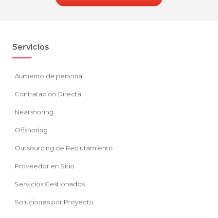
Servicios
Aumento de personal
Contratación Directa
Nearshoring
Offshoring
Outsourcing de Reclutamiento
Proveedor en Sitio
Servicios Gestionados
Soluciones por Proyecto