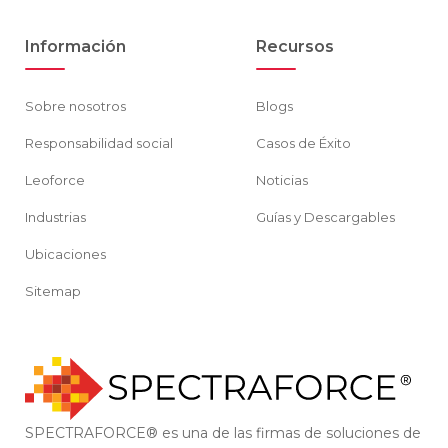
Información
Recursos
Sobre nosotros
Blogs
Responsabilidad social
Casos de Éxito
Leoforce
Noticias
Industrias
Guías y Descargables
Ubicaciones
Sitemap
SPECTRAFORCE® es una de las firmas de soluciones de