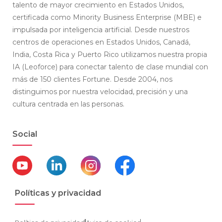
talento de mayor crecimiento en Estados Unidos,
certificada como Minority Business Enterprise (MBE) e
impulsada por inteligencia artificial. Desde nuestros
centros de operaciones en Estados Unidos, Canadá,
India, Costa Rica y Puerto Rico utilizamos nuestra propia
IA (Leoforce) para conectar talento de clase mundial con
más de 150 clientes Fortune. Desde 2004, nos
distinguimos por nuestra velocidad, precisión y una
cultura centrada en las personas.
Social
Políticas y privacidad