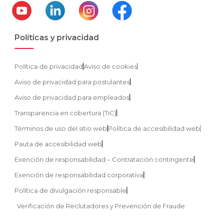
Políticas y privacidad
Política de privacidad
Aviso de cookies
Aviso de privacidad para postulantes
Aviso de privacidad para empleados
Transparencia en cobertura (TiC)
Términos de uso del sitio web
Política de accesibilidad web
Pauta de accesibilidad web
Exención de responsabilidad – Contratación contingente
Exención de responsabilidad corporativa
Política de divulgación responsable
Verificación de Reclutadores y Prevención de Fraude