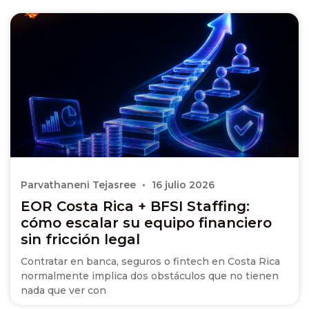
Parvathaneni Tejasree
16 julio 2026
EOR Costa Rica + BFSI Staffing:
cómo escalar su equipo financiero
sin fricción legal
Contratar en banca, seguros o fintech en Costa Rica
normalmente implica dos obstáculos que no tienen
nada que ver con