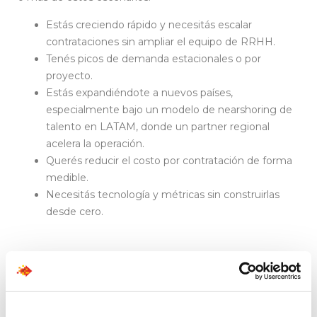
Estás creciendo rápido y necesitás escalar
contrataciones sin ampliar el equipo de RRHH.
Tenés picos de demanda estacionales o por
proyecto.
Estás expandiéndote a nuevos países,
especialmente bajo un modelo de nearshoring de
talento en LATAM, donde un partner regional
acelera la operación.
Querés reducir el costo por contratación de forma
medible.
Necesitás tecnología y métricas sin construirlas
desde cero.
Cómo elegir un partner
de reclutamiento