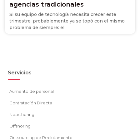
agencias tradicionales
Si su equipo de tecnología necesita crecer este
trimestre, probablemente ya se topó con el mismo
problema de siempre: el
Servicios
Aumento de personal
Contratación Directa
Nearshoring
Offshoring
Outsourcing de Reclutamiento