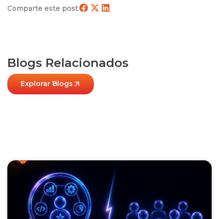
Comparte este post
Blogs Relacionados
Explorar Blogs