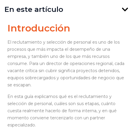
En este artículo
Introducción
El reclutamiento y selección de personal es uno de los
procesos que más impacta el desempeño de una
empresa, y también uno de los que más recursos
consume. Para un director de operaciones regional, cada
vacante crítica sin cubrir significa proyectos detenidos,
equipos sobrecargados y oportunidades de negocio que
se escapan.
En esta guía explicamos qué es el reclutamiento y
selección de personal, cuáles son sus etapas, cuánto
cuesta realmente hacerlo de forma interna, y en qué
momento conviene tercerizarlo con un partner
especializado.