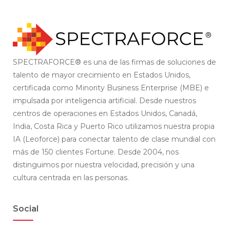
SPECTRAFORCE® es una de las firmas de soluciones de
talento de mayor crecimiento en Estados Unidos,
certificada como Minority Business Enterprise (MBE) e
impulsada por inteligencia artificial. Desde nuestros
centros de operaciones en Estados Unidos, Canadá,
India, Costa Rica y Puerto Rico utilizamos nuestra propia
IA (Leoforce) para conectar talento de clase mundial con
más de 150 clientes Fortune. Desde 2004, nos
distinguimos por nuestra velocidad, precisión y una
cultura centrada en las personas.
Social