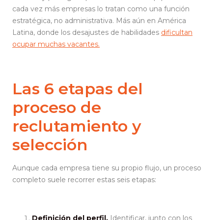
cada vez más empresas lo tratan como una función
estratégica, no administrativa. Más aún en América
Latina, donde los desajustes de habilidades
dificultan
ocupar muchas vacantes.
Las 6 etapas del
proceso de
reclutamiento y
selección
Aunque cada empresa tiene su propio flujo, un proceso
completo suele recorrer estas seis etapas:
Definición del perfil.
Identificar, junto con los