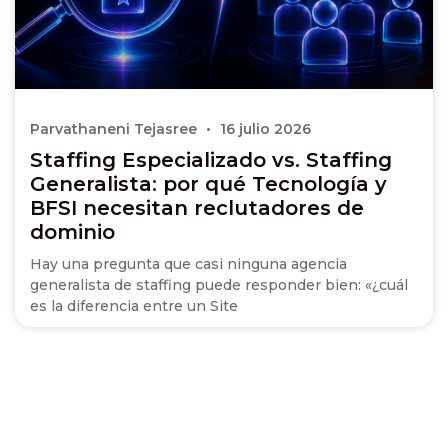
Parvathaneni Tejasree
16 julio 2026
Staffing Especializado vs. Staffing
Generalista: por qué Tecnología y
BFSI necesitan reclutadores de
dominio
Hay una pregunta que casi ninguna agencia
generalista de staffing puede responder bien: «¿cuál
es la diferencia entre un Site