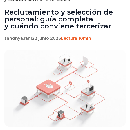
Reclutamiento y selección de
personal: guía completa
y cuándo conviene tercerizar
sandhya.rani
22 junio 2026
Lectura 10min