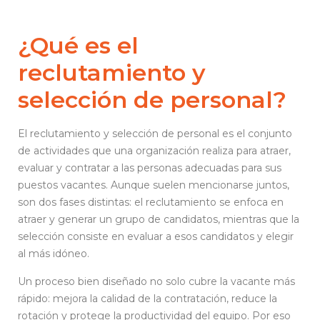
¿Qué es el
reclutamiento y
selección de personal?
El reclutamiento y selección de personal es el conjunto
de actividades que una organización realiza para atraer,
evaluar y contratar a las personas adecuadas para sus
puestos vacantes. Aunque suelen mencionarse juntos,
son dos fases distintas: el reclutamiento se enfoca en
atraer y generar un grupo de candidatos, mientras que la
selección consiste en evaluar a esos candidatos y elegir
al más idóneo.
Un proceso bien diseñado no solo cubre la vacante más
rápido: mejora la calidad de la contratación, reduce la
rotación y protege la productividad del equipo. Por eso