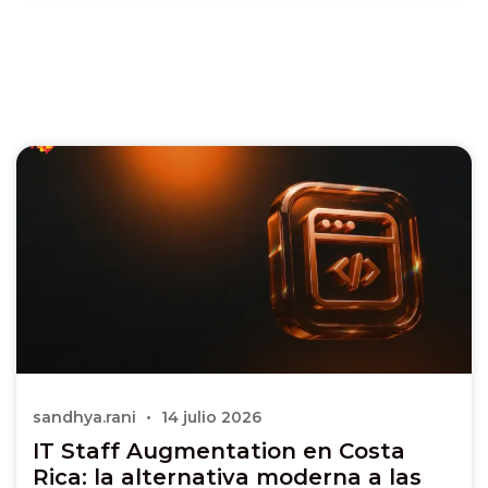
sandhya.rani
14 julio 2026
IT Staff Augmentation en Costa
Rica: la alternativa moderna a las