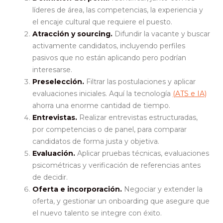
líderes de área, las competencias, la experiencia y
el encaje cultural que requiere el puesto.
Atracción y sourcing.
Difundir la vacante y buscar
activamente candidatos, incluyendo perfiles
pasivos que no están aplicando pero podrían
interesarse.
Preselección.
Filtrar las postulaciones y aplicar
evaluaciones iniciales. Aquí la tecnología
(ATS e IA)
ahorra una enorme cantidad de tiempo.
Entrevistas.
Realizar entrevistas estructuradas,
por competencias o de panel, para comparar
candidatos de forma justa y objetiva.
Evaluación.
Aplicar pruebas técnicas, evaluaciones
psicométricas y verificación de referencias antes
de decidir.
Oferta e incorporación.
Negociar y extender la
oferta, y gestionar un onboarding que asegure que
el nuevo talento se integre con éxito.