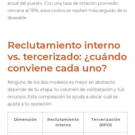
anual del puesto. Con una tasa de rotación promedio
cercana al 19%, esos costos se repiten más seguido de lo
deseable.
Reclutamiento interno
vs. tercerizado: ¿cuándo
conviene cada uno?
Ninguno de los dos modelos es mejor en abstracto;
depende de tu etapa, tu volumen de contratación y tus
recursos. Esta comparación te ayuda a ubicar cuál se
ajusta a tu operación:
Dimensión
Reclutamiento
Tercerización
interno
(RPO)