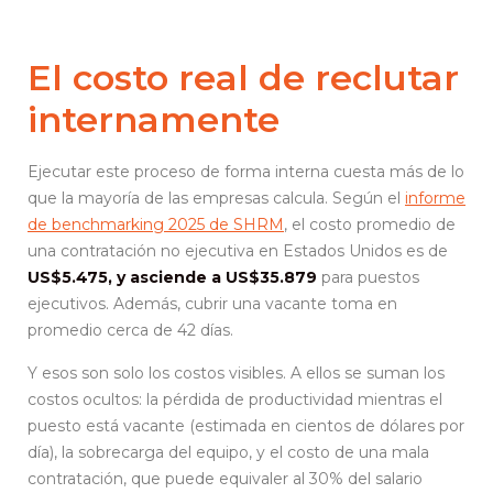
El costo real de reclutar
internamente
Ejecutar este proceso de forma interna cuesta más de lo
que la mayoría de las empresas calcula. Según el
informe
de benchmarking 2025 de SHRM
, el costo promedio de
una contratación no ejecutiva en Estados Unidos es de
US$5.475, y asciende a US$35.879
para puestos
ejecutivos. Además, cubrir una vacante toma en
promedio cerca de 42 días.
Y esos son solo los costos visibles. A ellos se suman los
costos ocultos: la pérdida de productividad mientras el
puesto está vacante (estimada en cientos de dólares por
día), la sobrecarga del equipo, y el costo de una mala
contratación, que puede equivaler al 30% del salario