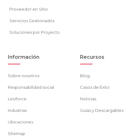
Proveedor en Sitio
Servicios Gestionados
Soluciones por Proyecto
Información
Recursos
Sobre nosotros
Blog
Responsabilidad social
Casos de Éxito
Leoforce
Noticias
Industrias
Guías y Descargables
Ubicaciones
Sitemap