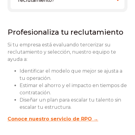
reclutamiento?
Profesionaliza tu reclutamiento
Si tu empresa está evaluando tercerizar su
reclutamiento y selección, nuestro equipo te
ayuda a:
Identificar el modelo que mejor se ajusta a
tu operación.
Estimar el ahorro y el impacto en tiempos de
contratación.
Diseñar un plan para escalar tu talento sin
escalar tu estructura.
Conoce nuestro servicio de RPO →