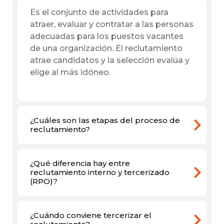
Es el conjunto de actividades para
atraer, evaluar y contratar a las personas
adecuadas para los puestos vacantes
de una organización. El reclutamiento
atrae candidatos y la selección evalúa y
elige al más idóneo.
¿Cuáles son las etapas del proceso de
reclutamiento?
¿Qué diferencia hay entre
reclutamiento interno y tercerizado
(RPO)?
¿Cuándo conviene tercerizar el