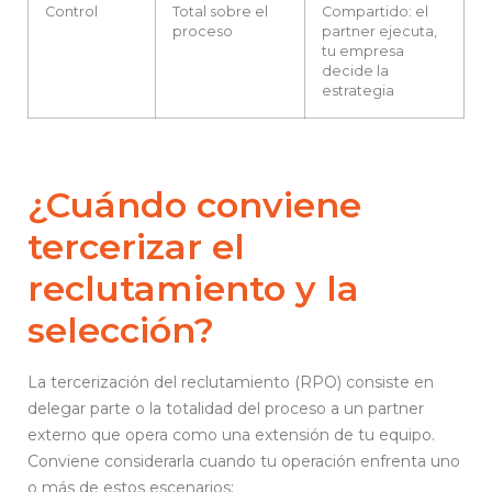
Control
Total sobre el
Compartido: el
proceso
partner ejecuta,
tu empresa
decide la
estrategia
¿Cuándo conviene
tercerizar el
reclutamiento y la
selección?
La tercerización del reclutamiento (RPO) consiste en
delegar parte o la totalidad del proceso a un partner
externo que opera como una extensión de tu equipo.
Conviene considerarla cuando tu operación enfrenta uno
o más de estos escenarios: